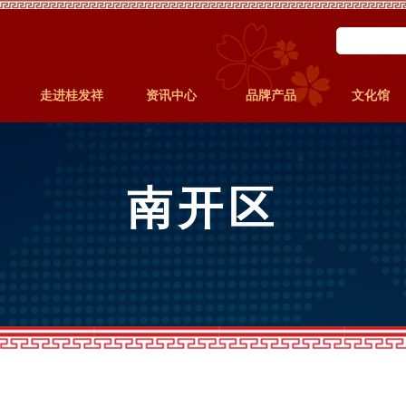
走进桂发祥
资讯中心
品牌产品
文化馆
南开区