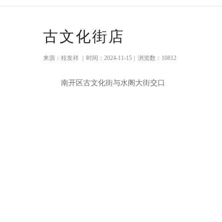
古文化街店
来源：桂发祥
|
时间：2024-11-15
|
浏览数：10812
南开区古文化街与水阁大街交口