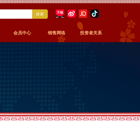
搜索
会员中心
销售网络
投资者关系