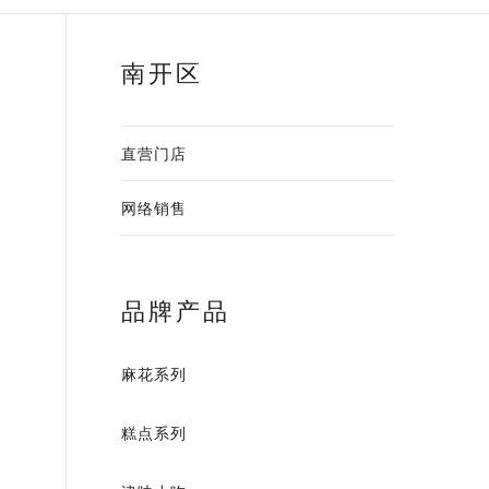
南开区
直营门店
网络销售
品牌产品
麻花系列
糕点系列