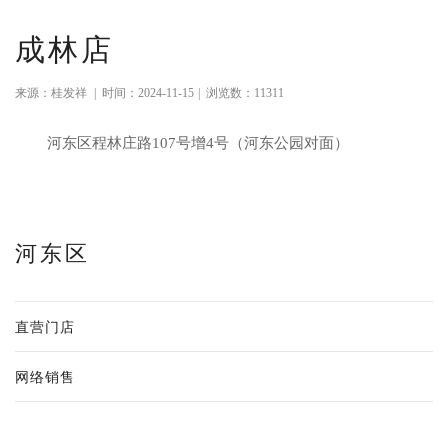
成林店
来源：桂发祥
|
时间：2024-11-15
|
浏览数：11311
河东区程林庄路107号增4号（河东公园对面）
河东区
直营门店
网络销售