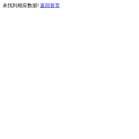
未找到相应数据!
返回首页