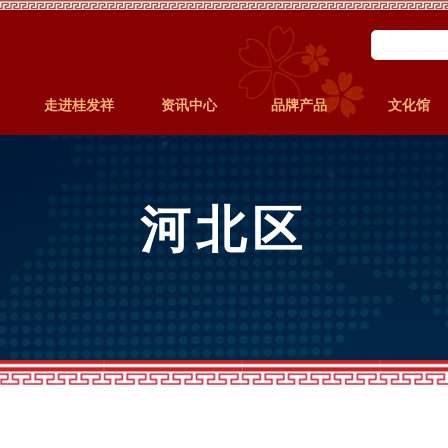
走进桂发祥
资讯中心
品牌产品
文化馆
河北区