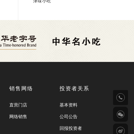
津味小吃
销售网络
投资者关系
直营门店
基本资料
网络销售
公司公告
回报投资者