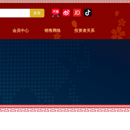
搜索
会员中心
销售网络
投资者关系