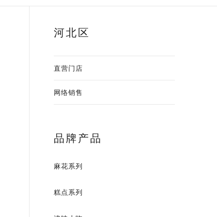
河北区
直营门店
网络销售
品牌产品
麻花系列
糕点系列