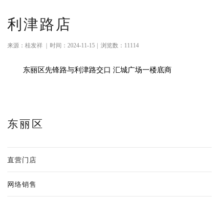
利津路店
来源：桂发祥
|
时间：2024-11-15
|
浏览数：11114
东丽区先锋路与利津路交口 汇城广场一楼底商
东丽区
直营门店
网络销售