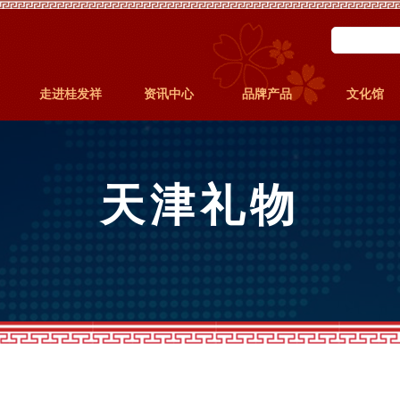
走进桂发祥
资讯中心
品牌产品
文化馆
天津礼物