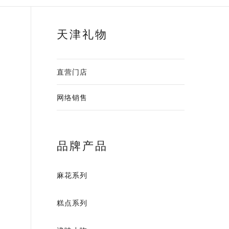
天津礼物
直营门店
网络销售
品牌产品
麻花系列
糕点系列