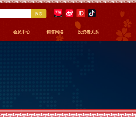
搜索
会员中心
销售网络
投资者关系