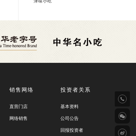
津味小吃
销售网络
投资者关系
直营门店
基本资料
网络销售
公司公告
回报投资者