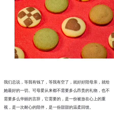
我们总说，等我有钱了，等我有空了，就好好陪母亲，就给
她最好的一切。可母爱从来都不需要多么昂贵的礼物，也不
需要多么华丽的言辞，它需要的，是一份被放在心上的重
视，是一次耐心的陪伴，是一份甜甜的温柔回馈。