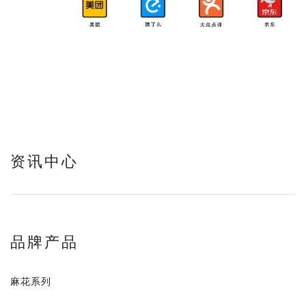
资讯中心
品牌产品
麻花系列