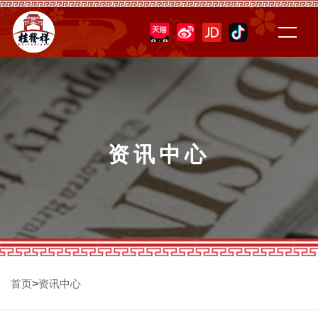
资讯中心
>
首页
资讯中心