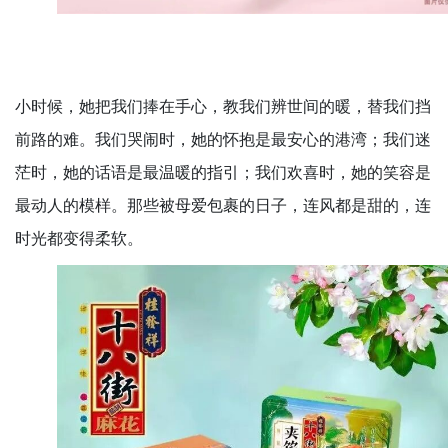
小时候，她把我们捧在手心，教我们辨世间的暖，替我们挡
前路的难。我们哭闹时，她的怀抱是最安心的港湾；我们迷
茫时，她的话语是最温暖的指引；我们欢喜时，她的笑容是
最动人的模样。那些被母爱包裹的日子，连风都是甜的，连
时光都变得柔软。