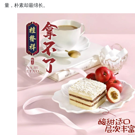
量，朴素却最绵长。