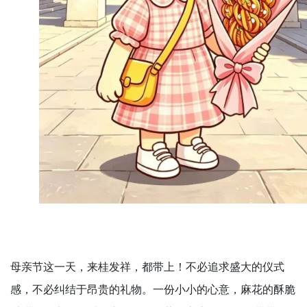
母亲节这一天，来桂发祥，都带上！不必追求盛大的仪式
感，不必纠结于昂贵的礼物。一份小小的心意，麻花的酥脆