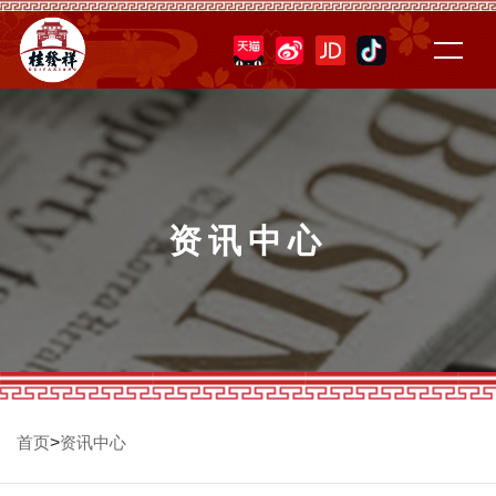
资讯中心
>
首页
资讯中心