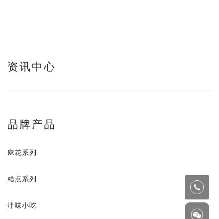
资讯中心
品牌产品
麻花系列
糕点系列
津味小吃