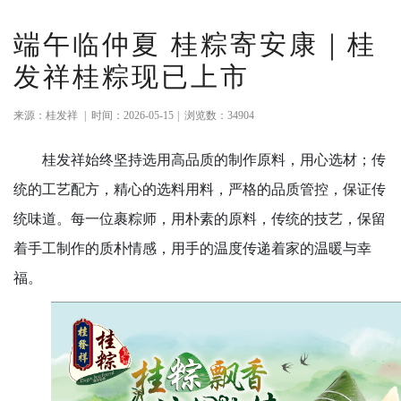
端午临仲夏 桂粽寄安康｜桂
发祥桂粽现已上市
来源：桂发祥
|
时间：2026-05-15
|
浏览数：34904
桂发祥始终坚持选用高品质的制作原料，用心选材；传
统的工艺配方，精心的选料用料，严格的品质管控，保证传
统味道。每一位裹粽师，用朴素的原料，传统的技艺，保留
着手工制作的质朴情感，用手的温度传递着家的温暖与幸
福。