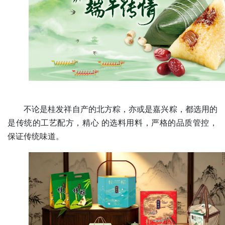
不论是桂发祥自产的北方粽，亦或是
嘉兴粽
，都选用的
是传统的工艺配方，精心 的选料用料，严格的品质管控，
保证传统味道。