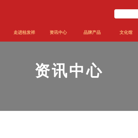
走进桂发祥
资讯中心
品牌产品
文化馆
资讯中心