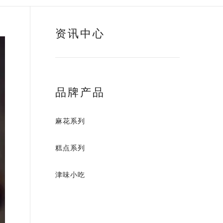
资讯中心
品牌产品
麻花系列
糕点系列
津味小吃