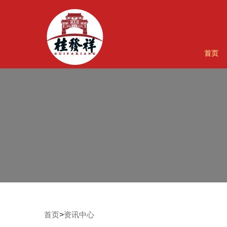
首页
>
首页
资讯中心