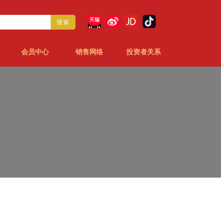
搜索
会员中心
销售网络
投资者关系