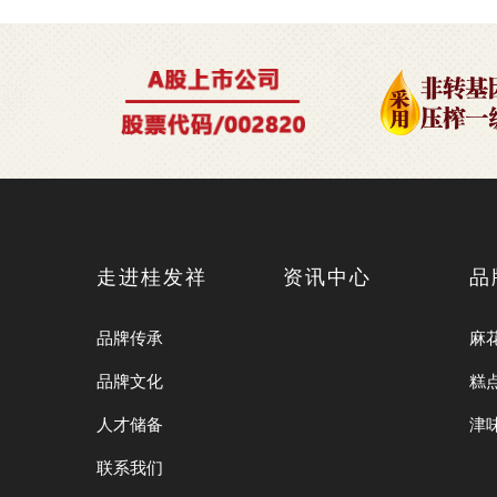
走进桂发祥
资讯中心
品
品牌传承
麻
品牌文化
糕
人才储备
津
联系我们