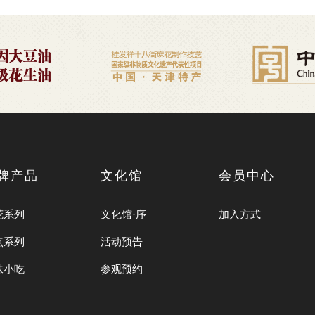
牌产品
文化馆
会员中心
花系列
文化馆·序
加入方式
点系列
活动预告
味小吃
参观预约