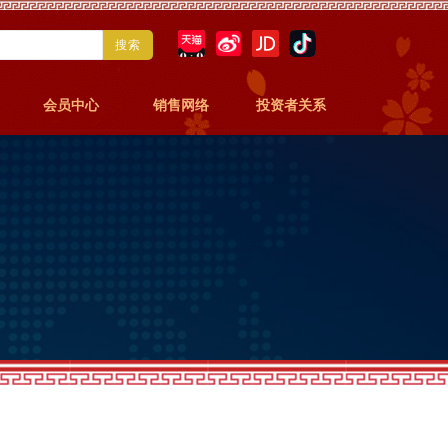
搜索
会员中心
销售网络
投资者关系