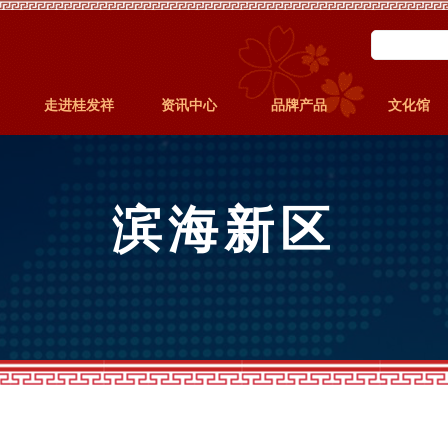
走进桂发祥
资讯中心
品牌产品
文化馆
滨海新区