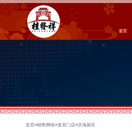
首页
>
>
>
首页
销售网络
直营门店
滨海新区